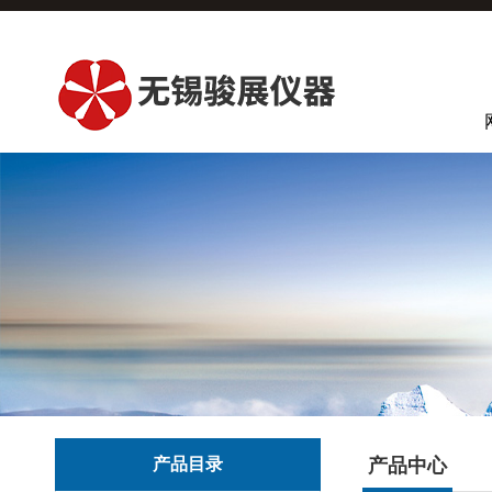
产品目录
产品中心