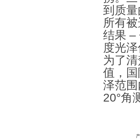
到质量
所有被
结果 
度光泽
为了清
值，国
泽范围
20°