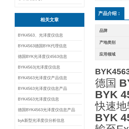
产品介绍：
相关文章
品牌
BYK4563、光泽度仪信息
产地类别
BYK4563德国BYK代理信息
应用领域
德国BYK光泽度仪4563信息
BYK4563|光泽度仪信息
BYK45
BYK4563光泽度仪产品信息
德国
B
BYK4563光泽度仪信息产品
BYK 4
BYK4563光泽度仪信息
快速地
德国BYK4563光泽度仪信息产品
BYK 4
byk新型光泽度仪分析信息