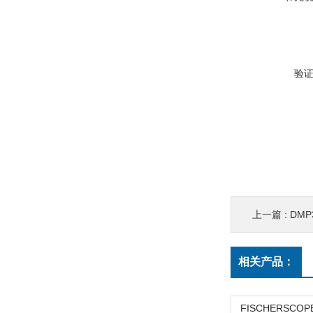
验
上一篇 :
DMP
相关产品：
FISCHERSCOPE