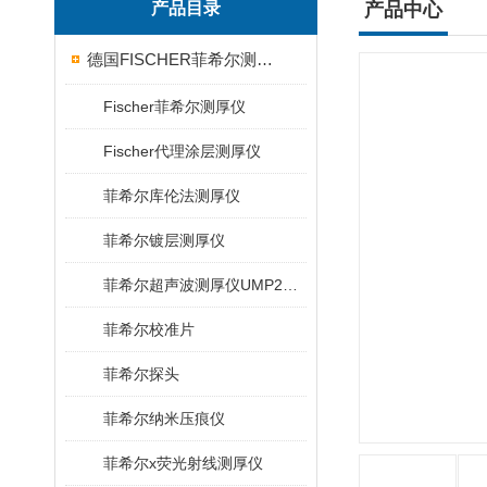
产品目录
产品中心
德国FISCHER菲希尔测厚仪
Fischer菲希尔测厚仪
Fischer代理涂层测厚仪
菲希尔库伦法测厚仪
菲希尔镀层测厚仪
菲希尔超声波测厚仪UMP20/40/100/150
菲希尔校准片
菲希尔探头
菲希尔纳米压痕仪
菲希尔x荧光射线测厚仪