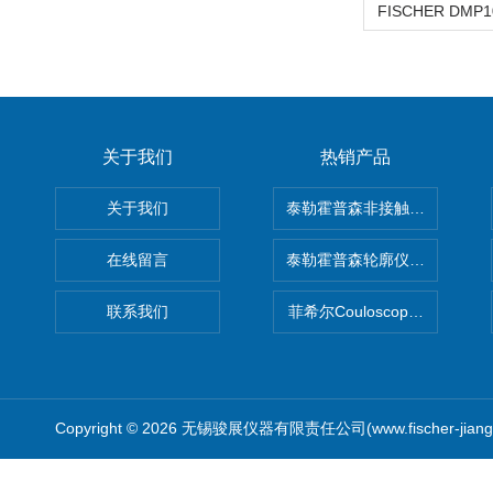
关于我们
热销产品
关于我们
泰勒霍普森非接触式轮廓仪LUPHO
在线留言
泰勒霍普森轮廓仪|TAYLOR H
联系我们
菲希尔Couloscope CMS2
Copyright © 2026 无锡骏展仪器有限责任公司(www.fischer-jian