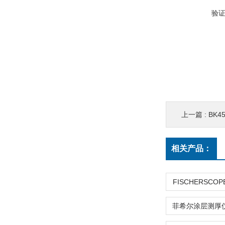
验
上一篇 :
BK4
相关产品：
FISCHERSCOPE