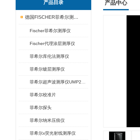
产品目录
产品中心
德国FISCHER菲希尔测厚仪
Fischer菲希尔测厚仪
Fischer代理涂层测厚仪
菲希尔库伦法测厚仪
菲希尔镀层测厚仪
菲希尔超声波测厚仪UMP20/40/100/150
菲希尔校准片
菲希尔探头
菲希尔纳米压痕仪
菲希尔x荧光射线测厚仪