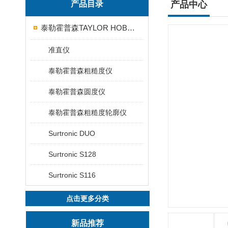
产品目录
产品中心
泰勒霍普森TAYLOR HOBSON粗糙度仪
准直仪
泰勒霍普森粗糙度仪
泰勒霍普森圆度仪
泰勒霍普森粗糙度轮廓仪
Surtronic DUO
Surtronic S128
Surtronic S116
点击更多分类
新品推荐