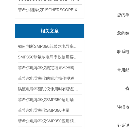
菲希尔测厚仪FISCHERSCOPE X-RAY XUL220
您的
相关文章
您的
如何判断SMP350菲希尔电导率仪故障出现原因？
联系
SMP350菲希尔电导率仪使用要求有哪些？
菲希尔电导率仪测定结果不准确的原因分析
常用
菲希尔电导率仪的标准操作规程
涡流电导率测试仪使用时有哪些要求？
菲希尔电导率仪SMP350适用场景信息
详细
菲希尔电导率仪SMP350测量
菲希尔电导率仪SMP350应用领域及测量原理
补充