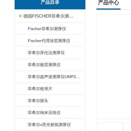
产品目录
产品中心
德国FISCHER菲希尔测厚仪
Fischer菲希尔测厚仪
Fischer代理涂层测厚仪
菲希尔库伦法测厚仪
菲希尔镀层测厚仪
菲希尔超声波测厚仪UMP20/40/100/150
菲希尔校准片
菲希尔探头
菲希尔纳米压痕仪
菲希尔x荧光射线测厚仪