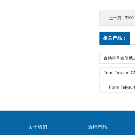
上一篇 :
TAY
相关产品：
Form Talysur
关于我们
热销产品