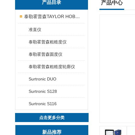
产品目录
产品中心
泰勒霍普森TAYLOR HOBSON粗糙度仪
准直仪
泰勒霍普森粗糙度仪
泰勒霍普森圆度仪
泰勒霍普森粗糙度轮廓仪
Surtronic DUO
Surtronic S128
Surtronic S116
点击更多分类
新品推荐