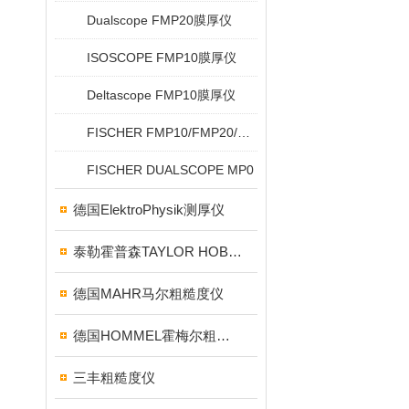
Dualscope FMP20膜厚仪
ISOSCOPE FMP10膜厚仪
Deltascope FMP10膜厚仪
FISCHER FMP10/FMP20/FMP30/FMP40
FISCHER DUALSCOPE MP0
德国ElektroPhysik测厚仪
泰勒霍普森TAYLOR HOBSON粗糙度仪
德国MAHR马尔粗糙度仪
德国HOMMEL霍梅尔粗糙度仪
三丰粗糙度仪