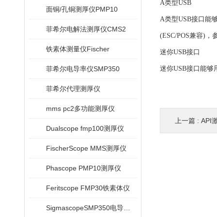
A类型USB
面铜/孔铜测厚仪PMP10
A类型USB接口能
菲希尔电解法测厚仪CMS2
(ESC/POS兼
铁素体测量仪Fischer
迷你USB接口
菲希尔电导率仪SMP350
迷你USB接口能够
菲希尔代理测厚仪
mms pc2多功能测厚仪
上一篇 :
AP
Dualscope fmp100测厚仪
FischerScope MMS测厚仪
Phascope PMP10测厚仪
Feritscope FMP30铁素体仪
SigmascopeSMP350电导率仪