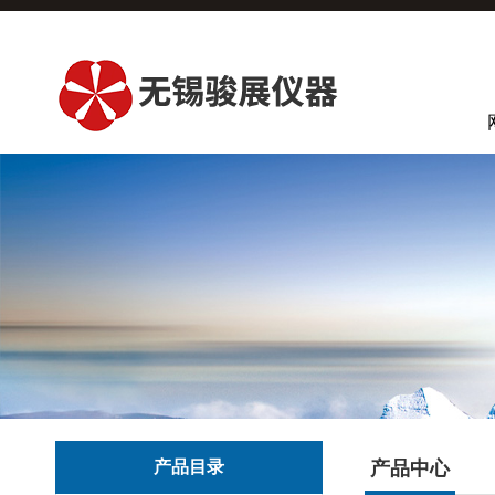
产品目录
产品中心