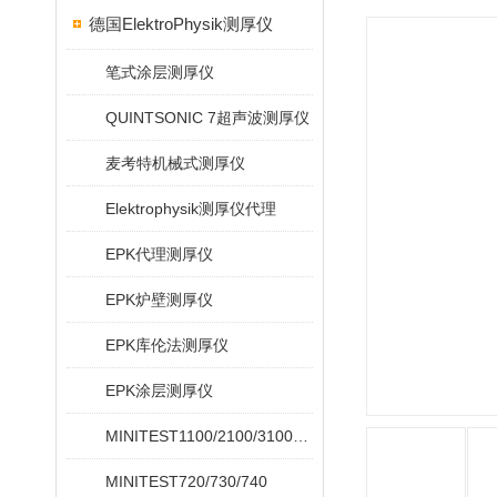
德国ElektroPhysik测厚仪
笔式涂层测厚仪
QUINTSONIC 7超声波测厚仪
麦考特机械式测厚仪
Elektrophysik测厚仪代理
EPK代理测厚仪
EPK炉壁测厚仪
EPK库伦法测厚仪
EPK涂层测厚仪
MINITEST1100/2100/3100/4100
MINITEST720/730/740