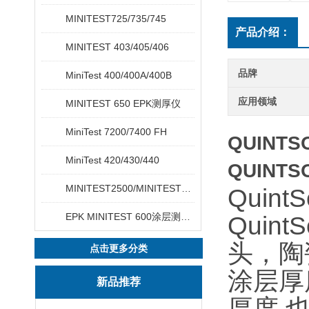
MINITEST725/735/745
产品介绍：
MINITEST 403/405/406
品牌
MiniTest 400/400A/400B
应用领域
MINITEST 650 EPK测厚仪
MiniTest 7200/7400 FH
QUINT
MiniTest 420/430/440
QUINT
MINITEST2500/MINITEST4500
Quin
EPK MINITEST 600涂层测厚仪
Qui
头，陶
点击更多分类
涂层厚
新品推荐
厚度 也