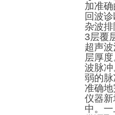
加准确
回波诊
杂波排
3层覆
超声波
层厚度
波脉冲
弱的脉
准确地
仪器新
中。一