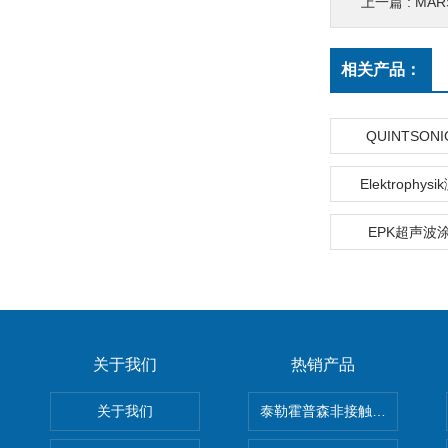
上一篇 :
MAR
相关产品：
QUINTSON
Elektrophy
EPK超声波
关于我们
热销产品
关于我们
泰勒霍普森非接触式轮廓仪LUPHO