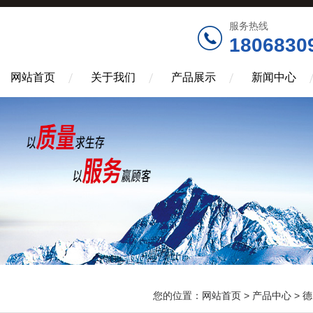
服务热线
1806830
网站首页
关于我们
产品展示
新闻中心
您的位置：
网站首页
>
产品中心
>
德