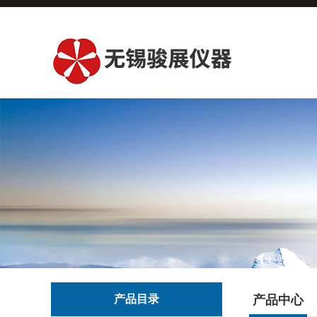
产品目录
产品中心