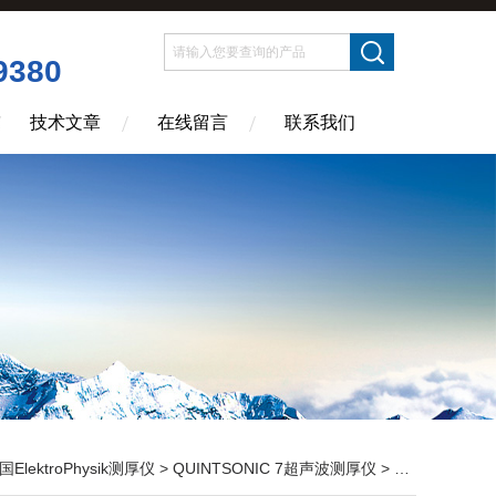
9380
技术文章
在线留言
联系我们
国ElektroPhysik测厚仪
>
QUINTSONIC 7超声波测厚仪
> QUINTSONIC 7测厚仪