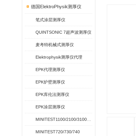
德国ElektroPhysik测厚仪
笔式涂层测厚仪
QUINTSONIC 7超声波测厚仪
麦考特机械式测厚仪
Elektrophysik测厚仪代理
EPK代理测厚仪
EPK炉壁测厚仪
EPK库伦法测厚仪
EPK涂层测厚仪
MINITEST1100/2100/3100/4100
MINITEST720/730/740