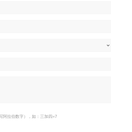
写阿拉伯数字），如：三加四=7