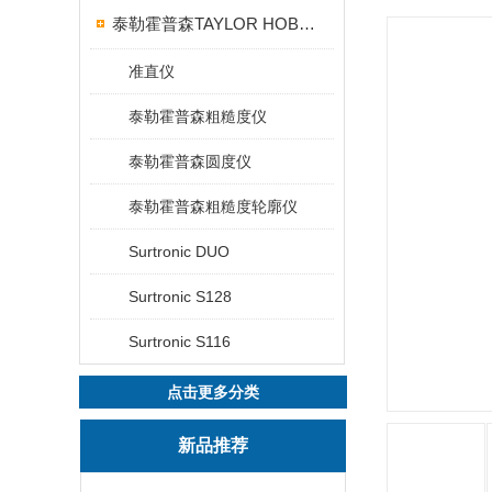
泰勒霍普森TAYLOR HOBSON粗糙度仪
准直仪
泰勒霍普森粗糙度仪
泰勒霍普森圆度仪
泰勒霍普森粗糙度轮廓仪
Surtronic DUO
Surtronic S128
Surtronic S116
点击更多分类
新品推荐