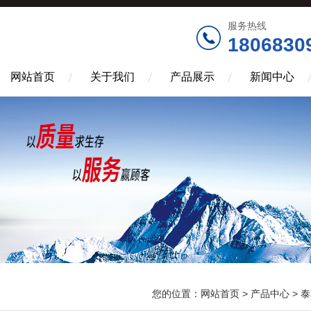
服务热线
1806830
网站首页
关于我们
产品展示
新闻中心
您的位置：
网站首页
>
产品中心
>
泰