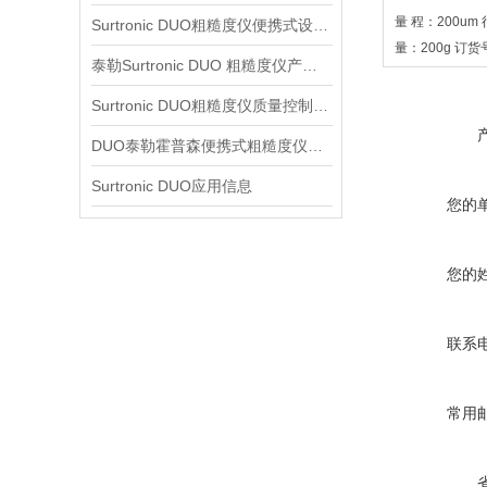
量 程：200um 
Surtronic DUO粗糙度仪便携式设计信息
量：200g 订货号：
泰勒Surtronic DUO 粗糙度仪产品信息
Surtronic DUO粗糙度仪质量控制信息
DUO泰勒霍普森便携式粗糙度仪信息
Surtronic DUO应用信息
您的
您的
联系
常用