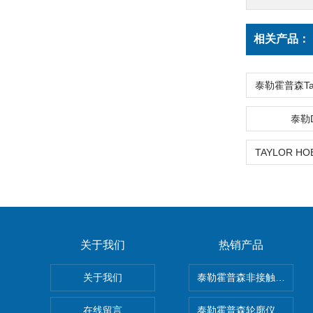
相关产品：
泰勒
关于我们
热销产品
关于我们
泰勒霍普森非接触式轮廓仪LUP
在线留言
泰勒霍普森轮廓仪|TAYLOR