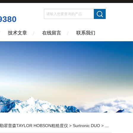
9380
技术文章
在线留言
联系我们
勒霍普森TAYLOR HOBSON粗糙度仪
>
Surtronic DUO
> 泰勒霍普森DUO江苏厂家