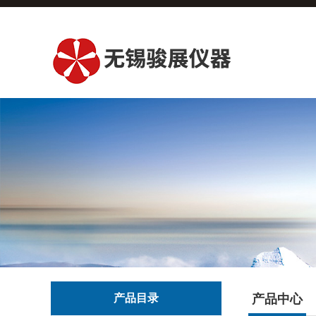
产品目录
产品中心