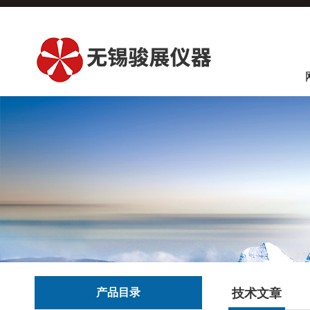
产品目录
技术文章