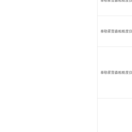
泰勒霍普森粗糙度仪
泰勒霍普森粗糙度
泰勒霍普森粗糙度