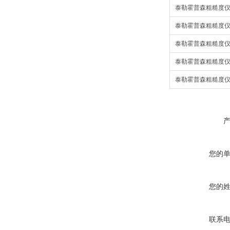
泰勒霍普森粗糙度仪
泰勒霍普森粗糙度仪
泰勒霍普森粗糙度仪
泰勒霍普森粗糙度仪
泰勒霍普森粗糙度仪
您的
您的
联系