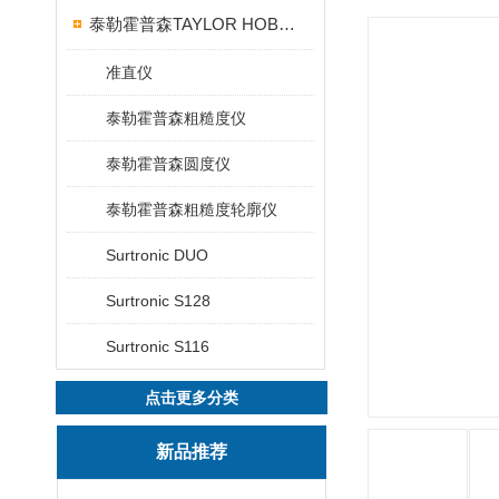
泰勒霍普森TAYLOR HOBSON粗糙度仪
准直仪
泰勒霍普森粗糙度仪
泰勒霍普森圆度仪
泰勒霍普森粗糙度轮廓仪
Surtronic DUO
Surtronic S128
Surtronic S116
点击更多分类
新品推荐