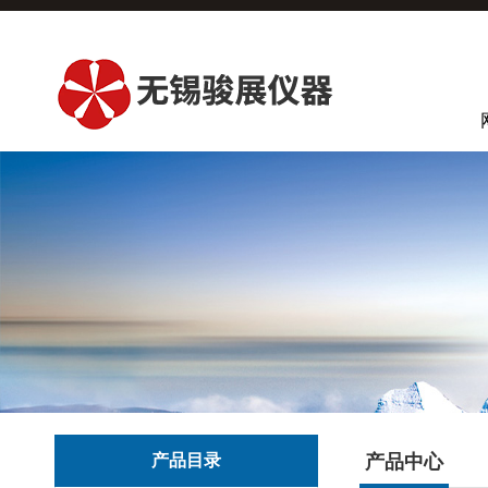
产品目录
产品中心