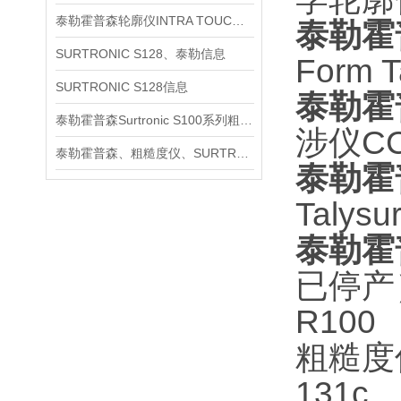
泰勒霍普森轮廓仪INTRA TOUCH信息
泰勒霍
SURTRONIC S128、泰勒信息
Form Ta
SURTRONIC S128信息
泰勒霍
泰勒霍普森Surtronic S100系列粗糙度测量仪信息
涉仪CCI
泰勒霍普森、粗糙度仪、SURTRONIC S128信息
泰勒霍
Talysu
泰勒霍
已停产） 
R100
粗糙度仪配
131c