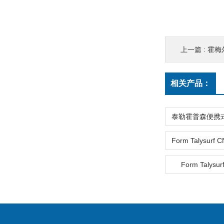
上一篇 :
霍梅
相关产品：
Form Talysur