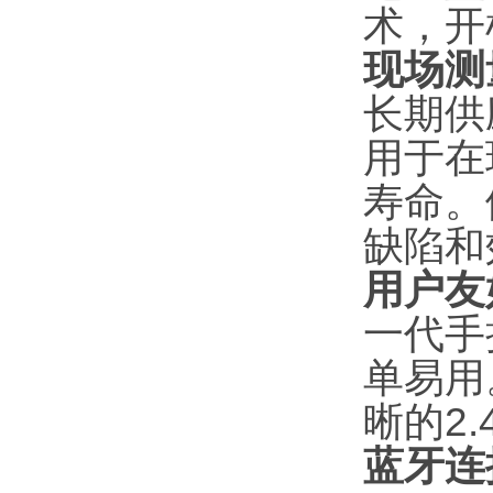
术，开
现场测
长期供应
用于在
寿命。
缺陷和
用户友
一代手持
单易用
晰的2
蓝牙连