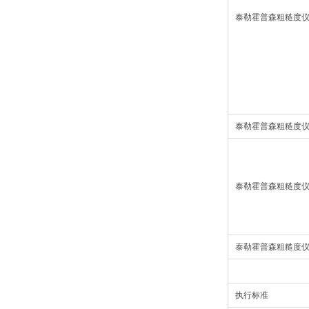
泰勒霍普森粗糙度
泰勒霍普森粗糙度
泰勒霍普森粗糙度
泰勒霍普森粗糙度
执行标准