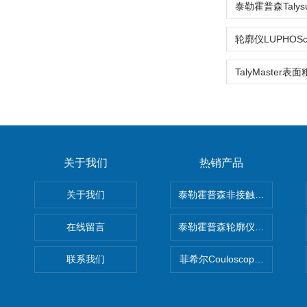
关于我们
热销产品
关于我们
泰勒霍普森非接触式轮廓仪LUPHO
在线留言
泰勒霍普森轮廓仪|TAYLOR H
联系我们
菲希尔Couloscope CMS2