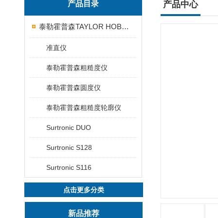
产品目录
产品中心
泰勒霍普森TAYLOR HOBSON粗糙度仪
准直仪
泰勒霍普森粗糙度仪
泰勒霍普森圆度仪
泰勒霍普森粗糙度轮廓仪
Surtronic DUO
Surtronic S128
Surtronic S116
点击更多分类
新品推荐