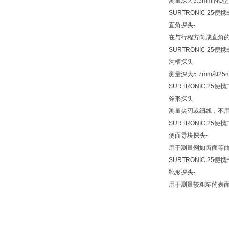
测量深大5.5mm的O
SURTRONIC 25
直角探头-
在与行程方向成直角
SURTRONIC 25
沟槽探头-
测量深大5.7mm和2
SURTRONIC 25
斧形探头-
测量尖刃或细线，不
SURTRONIC 25
侧面导块探头-
用于测量例如齿面等
SURTRONIC 25
靴形探头-
用于测量较粗糙的表面