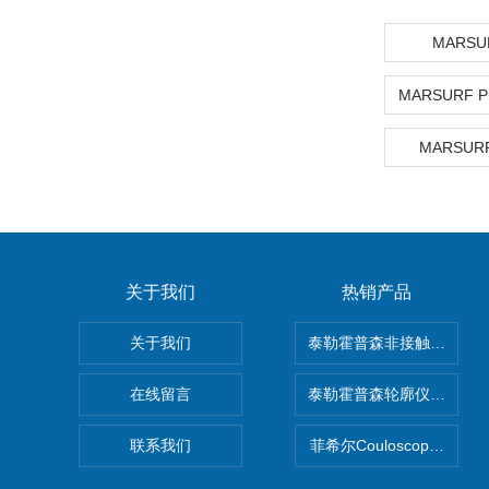
MARSU
MARSUR
关于我们
热销产品
关于我们
泰勒霍普森非接触式轮廓仪LUP
在线留言
泰勒霍普森轮廓仪|TAYLOR
联系我们
菲希尔Couloscope CM