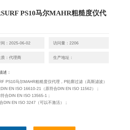
RSURF PS10马尔MAHR粗糙度仪代
：2025-06-02
访问量：2206
性质：代理商
生产地址：
描述：
URF PS10马尔MAHR粗糙度仪代理，P轮廓过滤（高斯滤波）
N EN ISO 16610-21（原符合DIN EN ISO 11562）；
合DIN EN ISO 13565-1；
合DIN EN ISO 3247（可以不激活）；