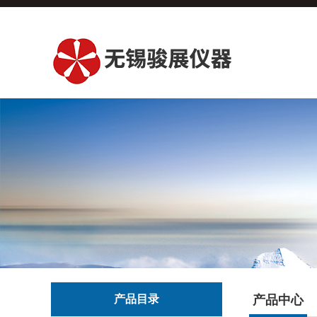
产品目录
产品中心