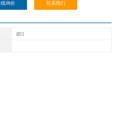
在线询价
联系我们
进口