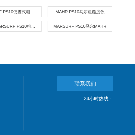
MARSURF PS10便携式粗糙度仪
MAHR PS10马尔粗糙度仪
MAHR MARSURF PS10粗糙度仪
MARSURF PS10马尔MAHR
联系我们
24小时热线：