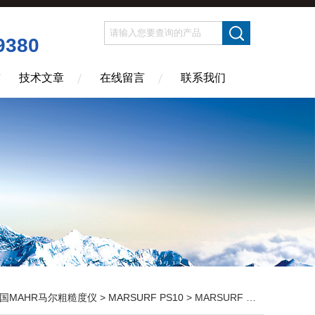
9380
技术文章
在线留言
联系我们
国MAHR马尔粗糙度仪
>
MARSURF PS10
> MARSURF PS10马尔MAHR粗糙度仪代理