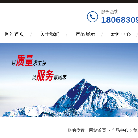
服务热线
1806830
网站首页
关于我们
产品展示
新闻中心
您的位置：
网站首页
>
产品中心
>
德