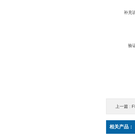
补充
验
上一篇 :
F
相关产品：