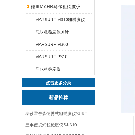
德国MAHR马尔粗糙度仪
MARSURF M310粗糙度仪
马尔粗糙度仪测针
MARSURF M300
MARSURF PS10
马尔粗糙度仪
点击更多分类
新品推荐
泰勒霍普森便携式粗糙度仪SURTRONIC DUO
三丰便携式粗糙度仪SJ-310