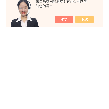
来自局域网的朋友！有什么可以帮
助您的吗？