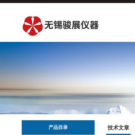
产品目录
技术文章