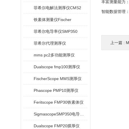
丰富测量能力：兼
菲希尔电解法测厚仪CMS2
智能数据管理：
铁素体测量仪Fischer
菲希尔电导率仪SMP350
上一篇 :
M
菲希尔代理测厚仪
mms pc2多功能测厚仪
Dualscope fmp100测厚仪
FischerScope MMS测厚仪
Phascope PMP10测厚仪
Feritscope FMP30铁素体仪
SigmascopeSMP350电导率仪
Dualscope FMP20膜厚仪