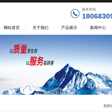
服务热线
1806830
网站首页
关于我们
产品展示
新闻中心
您的