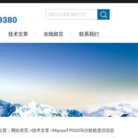
9380
技术文章
在线留言
联系我们
位置：
网站首页
>
技术文章
>Marsurf PS10马尔粗糙度仪信息