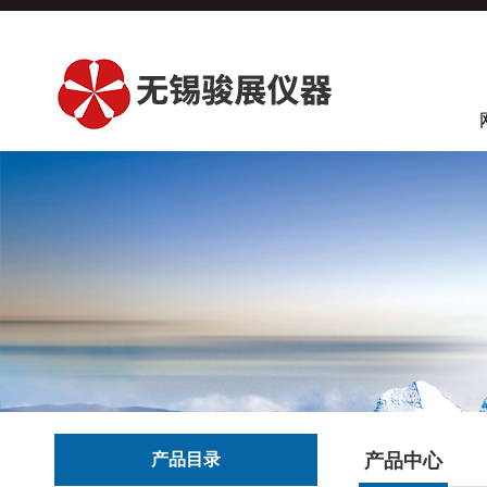
产品目录
产品中心