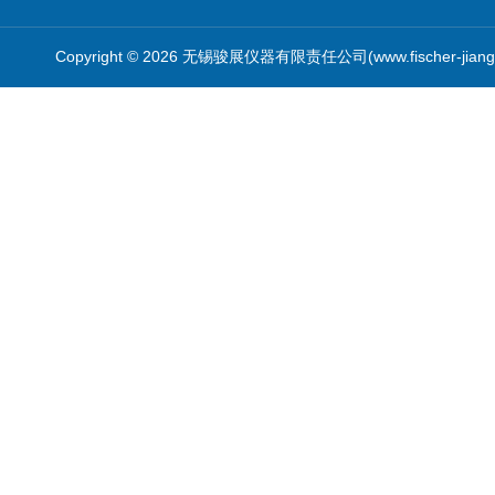
Copyright © 2026 无锡骏展仪器有限责任公司(www.fischer-jian