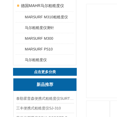
德国MAHR马尔粗糙度仪
MARSURF M310粗糙度仪
马尔粗糙度仪测针
MARSURF M300
MARSURF PS10
马尔粗糙度仪
点击更多分类
新品推荐
泰勒霍普森便携式粗糙度仪SURTRONIC DUO
三丰便携式粗糙度仪SJ-310