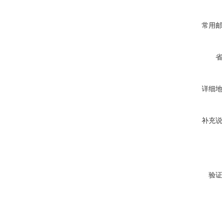
常用
详细
补充
验