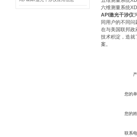
五维测量系统XD
六维测量系统XD
API激光干涉仪
同用户的不同问
在与美国联邦政
技术积淀，造就了A
案。
您的
您的
联系