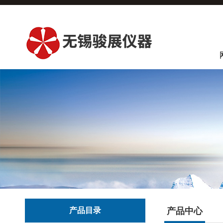
产品目录
产品中心