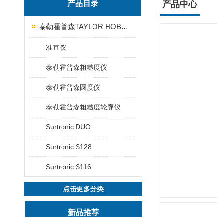
产品目录
产品中心
泰勒霍普森TAYLOR HOBSON粗糙度仪
准直仪
泰勒霍普森粗糙度仪
泰勒霍普森圆度仪
泰勒霍普森粗糙度轮廓仪
Surtronic DUO
Surtronic S128
Surtronic S116
点击更多分类
新品推荐