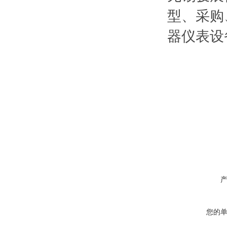
型、采购
器仪表设
您的