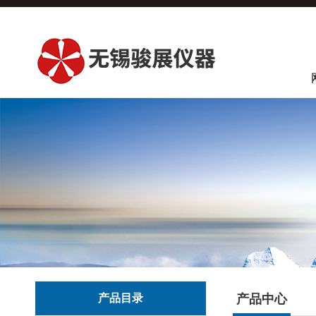
产品目录
产品中心