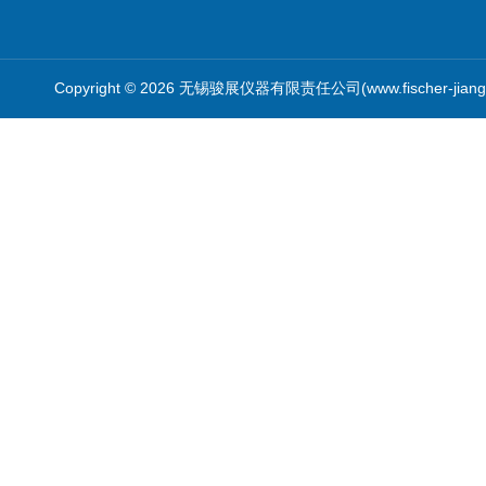
Copyright © 2026 无锡骏展仪器有限责任公司(www.fischer-jian