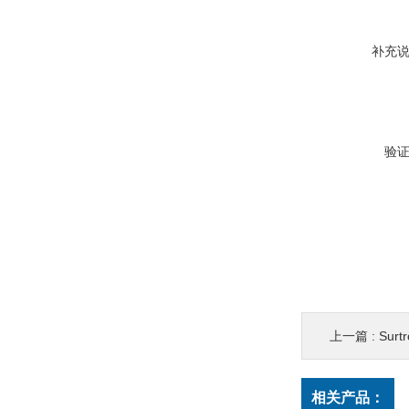
补充
验
上一篇 :
Surtr
相关产品：