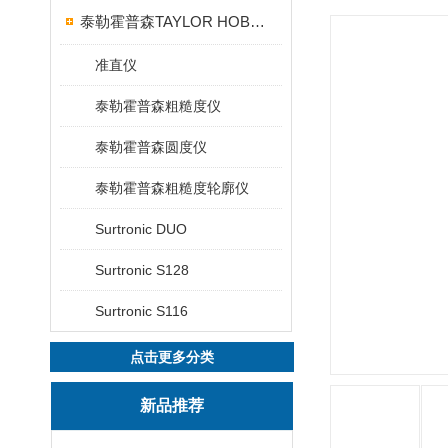
泰勒霍普森TAYLOR HOBSON粗糙度仪
准直仪
泰勒霍普森粗糙度仪
泰勒霍普森圆度仪
泰勒霍普森粗糙度轮廓仪
Surtronic DUO
Surtronic S128
Surtronic S116
点击更多分类
新品推荐