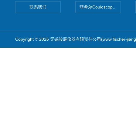
联系我们
菲希尔Couloscope CMS2
Copyright © 2026 无锡骏展仪器有限责任公司(www.fischer-jian