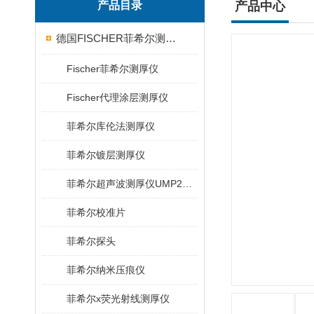
产品目录
产品中心
德国FISCHER菲希尔测厚仪
Fischer菲希尔测厚仪
Fischer代理涂层测厚仪
菲希尔库伦法测厚仪
菲希尔镀层测厚仪
菲希尔超声波测厚仪UMP20/40/100/150
菲希尔校准片
菲希尔探头
菲希尔纳米压痕仪
菲希尔x荧光射线测厚仪