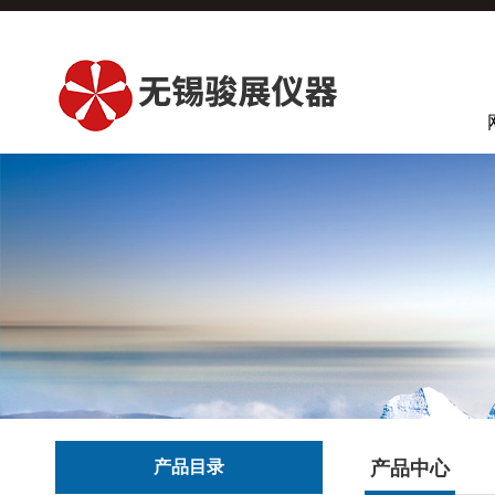
产品目录
产品中心