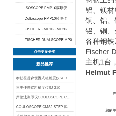
ISOSCOPE FMP10膜厚仪
铝、镁材
Deltascope FMP10膜厚仪
铜、铝、
FISCHER FMP10/FMP20/FMP30/FMP40
铝、铜、
各种钢铁
FISCHER DUALSCOPE MP0
Fische
点击更多分类
主机1台
新品推荐
Helmut
泰勒霍普森便携式粗糙度仪SURTRONIC DUO
三丰便携式粗糙度仪SJ-310
库伦法测厚仪COULOSCOPE CMS2 STEP
COULOSCOPE CMS2 STEP 库伦法测厚仪
您的