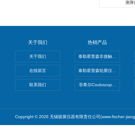
测厚
关于我们
热销产品
关于我们
泰勒霍普森非接触式轮廓仪LUPHO
在线留言
泰勒霍普森轮廓仪|TAYLOR H
联系我们
菲希尔Couloscope CMS2
Copyright © 2026 无锡骏展仪器有限责任公司(www.fischer-jian