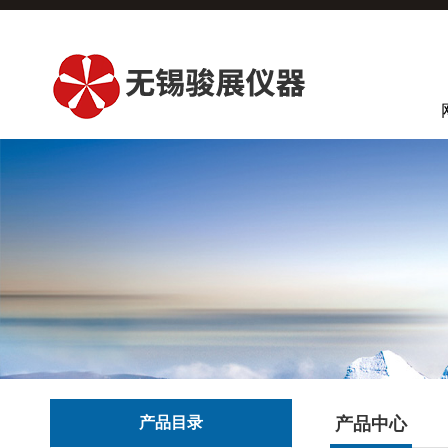
产品目录
产品中心