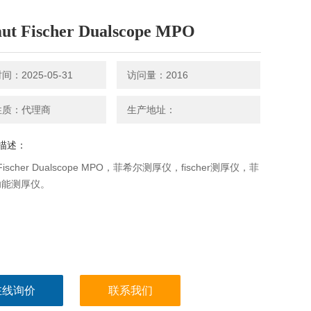
ut Fischer Dualscope MPO
：2025-05-31
访问量：2016
性质：代理商
生产地址：
描述：
 Fischer Dualscope MPO，菲希尔测厚仪，fischer测厚仪，菲
功能测厚仪。
在线询价
联系我们