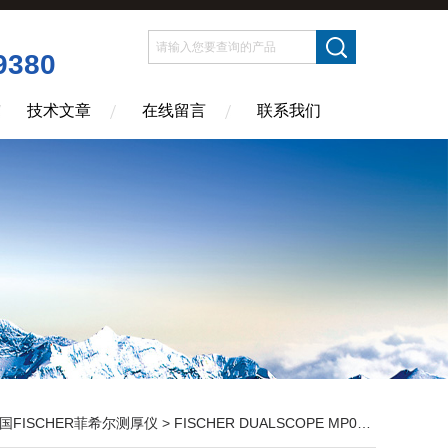
9380
技术文章
在线留言
联系我们
国FISCHER菲希尔测厚仪
>
FISCHER DUALSCOPE MP0
> Helmut Fis