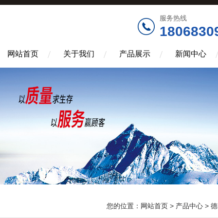
服务热线
1806830
网站首页
关于我们
产品展示
新闻中心
您的位置：
网站首页
>
产品中心
>
德