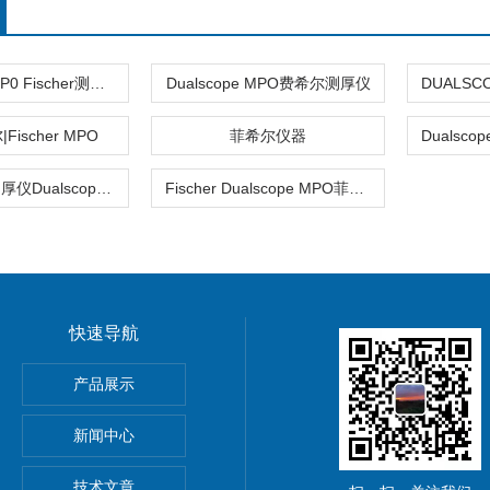
Dualscope MP0 Fischer测厚仪
Dualscope MPO费希尔测厚仪
ischer MPO
菲希尔仪器
菲希尔涂层测厚仪Dualscope MPO Fischer
Fischer Dualscope MPO菲希尔涂层测厚仪
快速导航
HOScan 850 HD
产品展示
 HOBSON
新闻中心
S2电解法测厚仪
技术文章