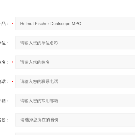
产品：
单位：
姓名：
电话：
邮箱：
省份：