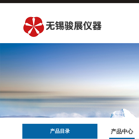
产品目录
产品中心