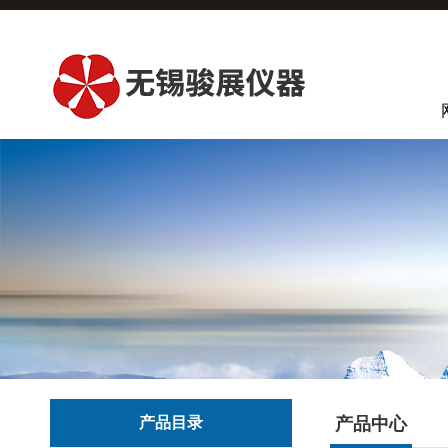
产品目录
产品中心