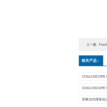
上一篇 :
Fisc
相关产品：