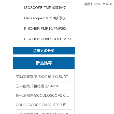
适用于 0.05 μm 至 
ISOSCOPE FMP10膜厚仪
Deltascope FMP10膜厚仪
FISCHER FMP10/FMP20/FMP30/FMP40
FISCHER DUALSCOPE MP0
点击更多分类
新品推荐
泰勒霍普森便携式粗糙度仪SURTRONIC DUO
三丰便携式粗糙度仪SJ-310
库伦法测厚仪COULOSCOPE CMS2 STEP
COULOSCOPE CMS2 STEP 库伦法测厚仪