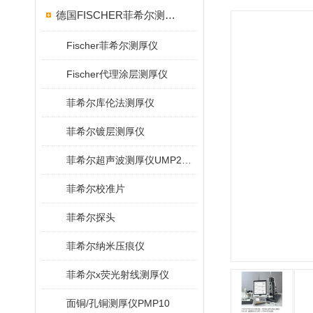
德国FISCHER菲希尔测厚仪
Fischer菲希尔测厚仪
Fischer代理涂层测厚仪
菲希尔库伦法测厚仪
菲希尔镀层测厚仪
菲希尔超声波测厚仪UMP20/40/100/150
菲希尔校准片
菲希尔探头
菲希尔纳米压痕仪
菲希尔x荧光射线测厚仪
面铜/孔铜测厚仪PMP10