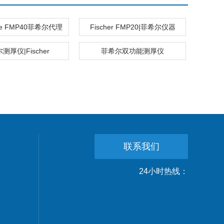
ope FMP40菲希尔代理
Fischer FMP20|菲希尔仪器
测厚仪|Fischer
菲希尔双功能测厚仪
联系我们
24小时热线：