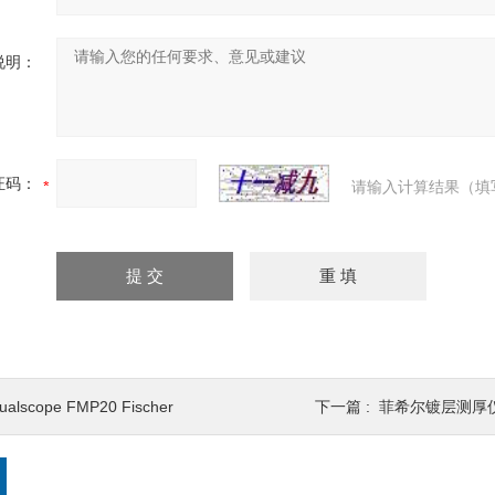
说明：
证码：
请输入计算结果（填
ualscope FMP20 Fischer
下一篇 :
菲希尔镀层测厚仪F