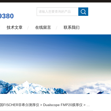
9380
技术文章
在线留言
联系我们
国FISCHER菲希尔测厚仪
>
Dualscope FMP20膜厚仪
> Fischer Dualscope FMP40