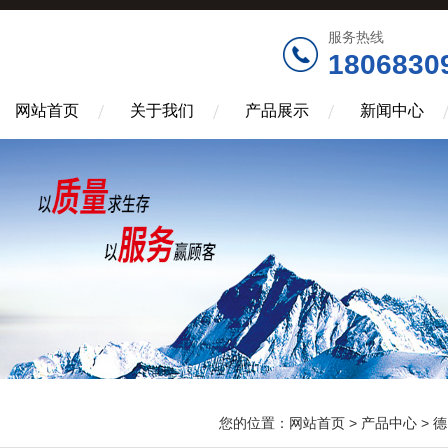
服务热线
1806830
网站首页
关于我们
产品展示
新闻中心
您的位置：
网站首页
>
产品中心
>
德