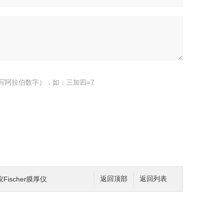
写阿拉伯数字），如：三加四=7
ischer膜厚仪
返回顶部
返回列表