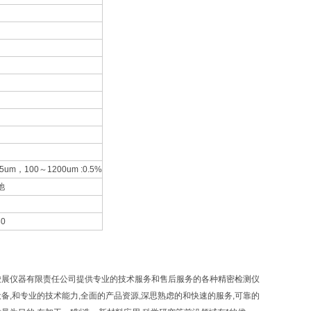
5um，100～1200um :0.5%
池
30
骏展仪器有限责任公司提供专业的技术服务和售后服务的各种精密检测仪
备,和专业的技术能力,全面的产品资源,深思熟虑的和快速的服务,可靠的