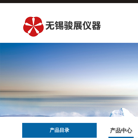
产品目录
产品中心