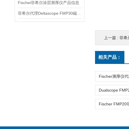
Fischei菲希尔涂层测厚仪产品信息
菲希尔代理Deltascope FMP30磁感应测厚仪介绍
上一篇 :
菲希尔
相关产品：