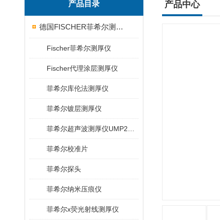
产品目录
产品中心
德国FISCHER菲希尔测厚仪
Fischer菲希尔测厚仪
Fischer代理涂层测厚仪
菲希尔库伦法测厚仪
菲希尔镀层测厚仪
菲希尔超声波测厚仪UMP20/40/100/150
菲希尔校准片
菲希尔探头
菲希尔纳米压痕仪
菲希尔x荧光射线测厚仪