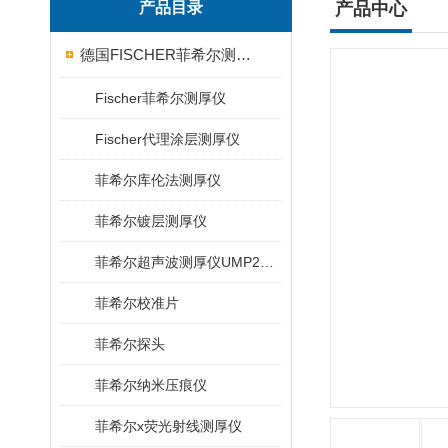
产品目录
产品中心
德国FISCHER菲希尔测厚仪
Fischer菲希尔测厚仪
Fischer代理涂层测厚仪
菲希尔库伦法测厚仪
菲希尔镀层测厚仪
菲希尔超声波测厚仪UMP20/40/100/150
菲希尔校准片
菲希尔探头
菲希尔纳米压痕仪
菲希尔x荧光射线测厚仪