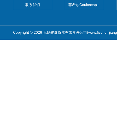
联系我们
菲希尔Couloscope CMS2
Copyright © 2026 无锡骏展仪器有限责任公司(www.fischer-jian