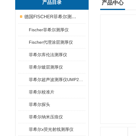
产品目录
产品中心
德国FISCHER菲希尔测厚仪
Fischer菲希尔测厚仪
Fischer代理涂层测厚仪
菲希尔库伦法测厚仪
菲希尔镀层测厚仪
菲希尔超声波测厚仪UMP20/40/100/150
菲希尔校准片
菲希尔探头
菲希尔纳米压痕仪
菲希尔x荧光射线测厚仪