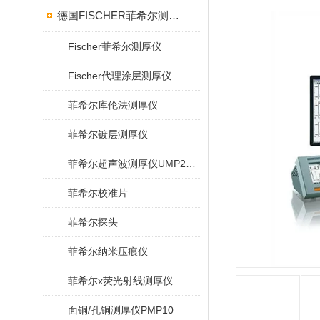
德国FISCHER菲希尔测厚仪
Fischer菲希尔测厚仪
Fischer代理涂层测厚仪
菲希尔库伦法测厚仪
菲希尔镀层测厚仪
菲希尔超声波测厚仪UMP20/40/100/150
菲希尔校准片
菲希尔探头
菲希尔纳米压痕仪
菲希尔x荧光射线测厚仪
面铜/孔铜测厚仪PMP10