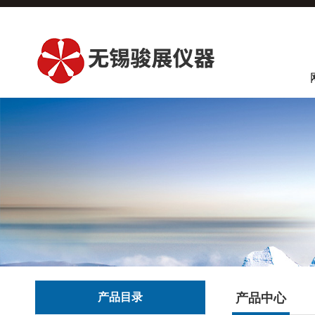
产品目录
产品中心