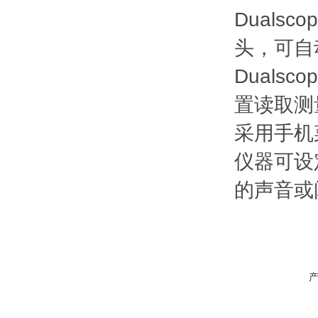
Dual
头，可自
Dual
置读取测
采用手机
仪器可设
的声音或