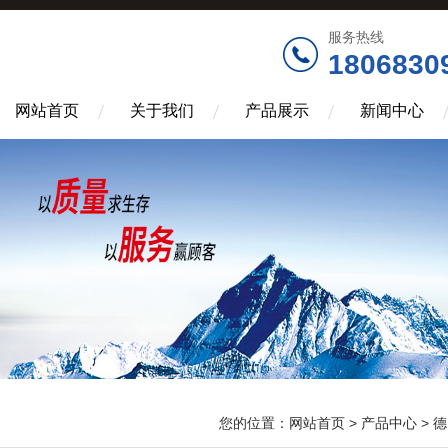
服务热线
1806830
网站首页
关于我们
产品展示
新闻中心
您的位置：
网站首页
>
产品中心
>
德