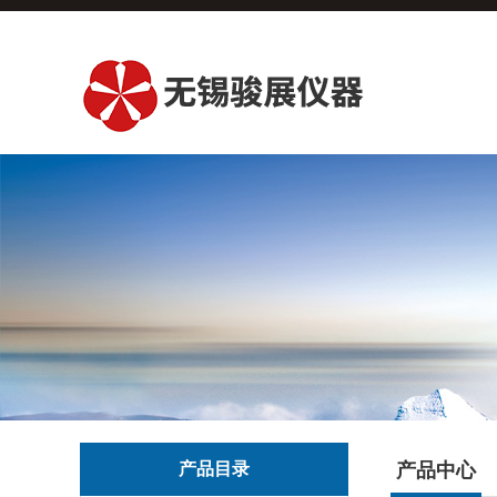
产品目录
产品中心