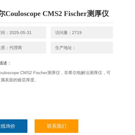
Couloscope CMS2 Fischer测厚仪
：2025-05-31
访问量：2719
性质：代理商
生产地址：
描述：
uloscope CMS2 Fischer测厚仪，菲希尔电解法测厚仪，可
金属表面的镀层厚度。
在线询价
联系我们