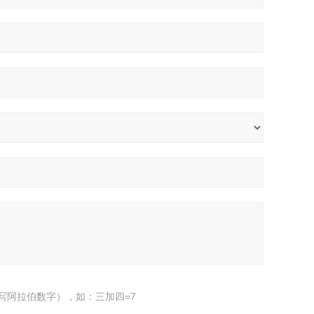
写阿拉伯数字），如：三加四=7