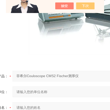
产品：
单位：
姓名：