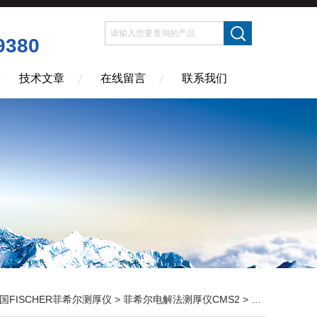
9380
技术文章
在线留言
联系我们
国FISCHER菲希尔测厚仪
>
菲希尔电解法测厚仪CMS2
> 菲希尔Couloscope CMS2 Fischer测厚仪