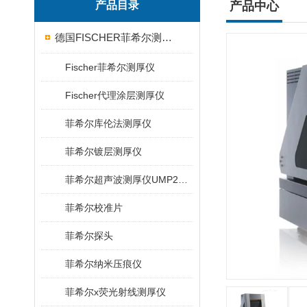
产品目录
产品中心
德国FISCHER菲希尔测厚仪
Fischer菲希尔测厚仪
Fischer代理涂层测厚仪
菲希尔库伦法测厚仪
菲希尔镀层测厚仪
菲希尔超声波测厚仪UMP20/40/100/150
菲希尔校准片
菲希尔探头
菲希尔纳米压痕仪
菲希尔x荧光射线测厚仪