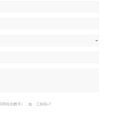
写阿拉伯数字），如：三加四=7