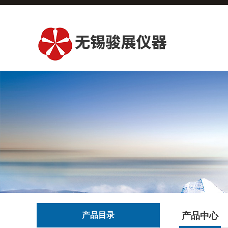
产品目录
产品中心