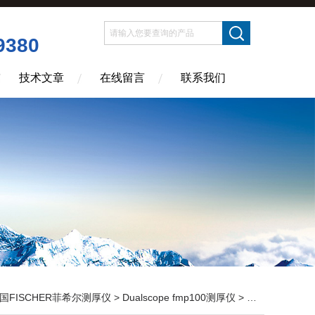
9380
技术文章
在线留言
联系我们
国FISCHER菲希尔测厚仪
>
Dualscope fmp100测厚仪
> 菲希尔测厚仪Dualscope FMP100