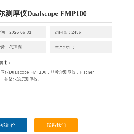
测厚仪Dualscope FMP100
：2025-05-31
访问量：2485
性质：代理商
生产地址：
描述：
仪Dualscope FMP100，菲希尔测厚仪，Fischer
00，菲希尔涂层测厚仪。
在线询价
联系我们