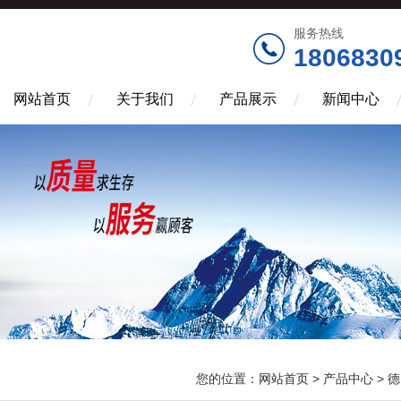
服务热线
1806830
网站首页
关于我们
产品展示
新闻中心
您的位置：
网站首页
>
产品中心
>
德