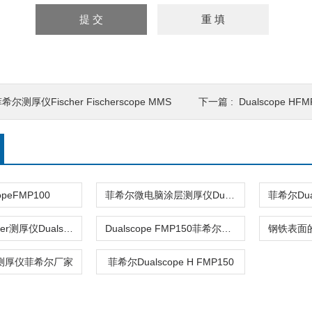
希尔测厚仪Fischer Fischerscope MMS
下一篇 :
Dualscope HFM
opeFMP100
菲希尔微电脑涂层测厚仪Dualscope FMP100
Helmut Fischer测厚仪Dualscope FMP100
Dualscope FMP150菲希尔测厚仪Fischer厂家
涂层测厚仪菲希尔厂家
菲希尔Dualscope H FMP150