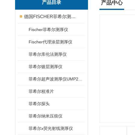
产品目录
产品中心
德国FISCHER菲希尔测厚仪
Fischer菲希尔测厚仪
Fischer代理涂层测厚仪
菲希尔库伦法测厚仪
菲希尔镀层测厚仪
菲希尔超声波测厚仪UMP20/40/100/150
菲希尔校准片
菲希尔探头
菲希尔纳米压痕仪
菲希尔x荧光射线测厚仪