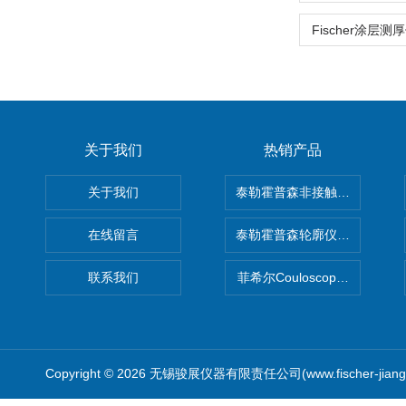
Fischer涂层
关于我们
热销产品
关于我们
泰勒霍普森非接触式轮廓仪LUPHO
在线留言
泰勒霍普森轮廓仪|TAYLOR H
联系我们
菲希尔Couloscope CMS2
Copyright © 2026 无锡骏展仪器有限责任公司(www.fischer-jian