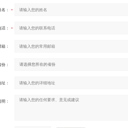
姓名：
电话：
邮箱：
省份：
地址：
说明：