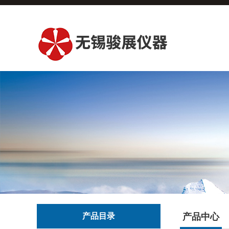
产品目录
产品中心