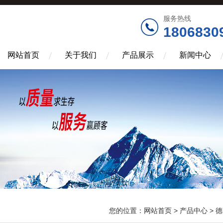
服务热线
1806830
网站首页
关于我们
产品展示
新闻中心
您的位置：
网站首页
>
产品中心
>
德