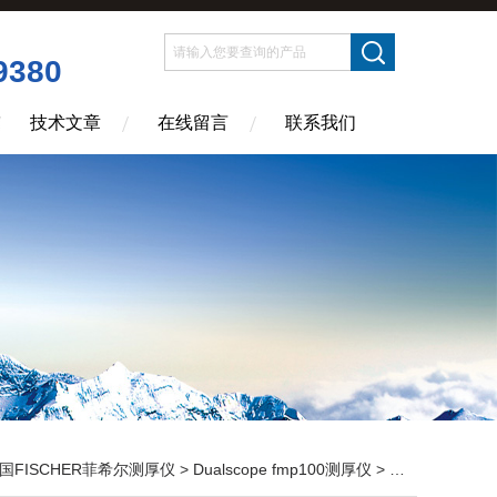
9380
技术文章
在线留言
联系我们
国FISCHER菲希尔测厚仪
>
Dualscope fmp100测厚仪
> DualscopeFMP100