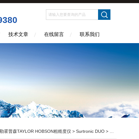
9380
技术文章
在线留言
联系我们
勒霍普森TAYLOR HOBSON粗糙度仪
>
Surtronic DUO
> 泰勒霍普森代理粗糙度仪Surtronic DUO