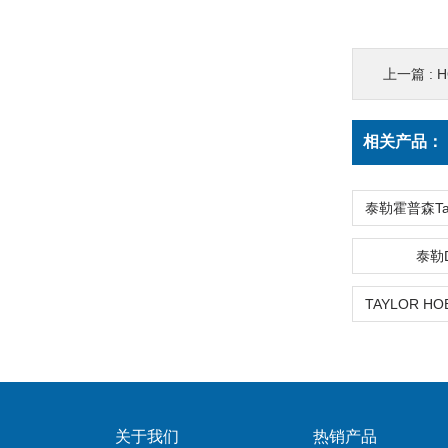
上一篇 :
H
相关产品：
泰勒
关于我们
热销产品