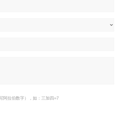
写阿拉伯数字），如：三加四=7