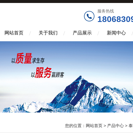
服务热线
1806830
网站首页
关于我们
产品展示
新闻中心
您的位置：
网站首页
>
产品中心
>
泰