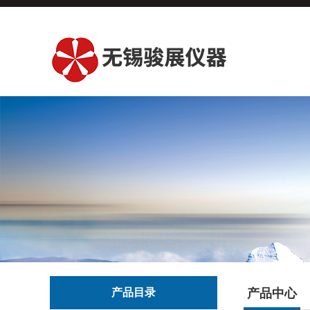
产品目录
产品中心