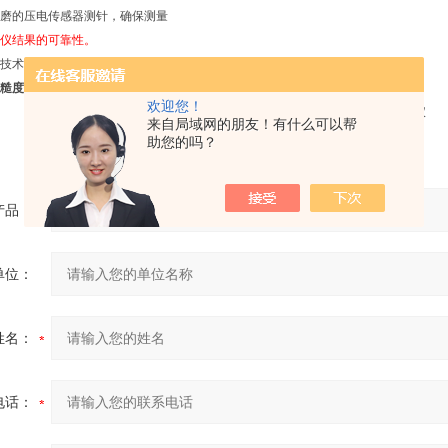
磨的压电传感器测针，确保测量
仪结果的可靠性。
技术，稳定性和超长的电池寿命。
仪Surtronic DUO
欢迎您！
来自局域网的朋友！有什么可以帮
助您的吗？
产品：
单位：
姓名：
电话：