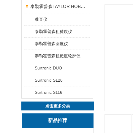
泰勒霍普森TAYLOR HOBSON粗糙度仪
准直仪
泰勒霍普森粗糙度仪
泰勒霍普森圆度仪
泰勒霍普森粗糙度轮廓仪
Surtronic DUO
Surtronic S128
Surtronic S116
点击更多分类
新品推荐