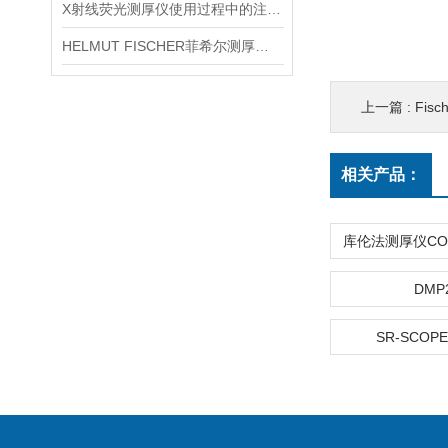
X射线荧光测厚仪使用过程中的注意事项都有什么？
HELMUT FISCHER菲希尔测厚仪产品介绍
上一篇 :
Fis
相关产品：
DMP
SR-SCOPE