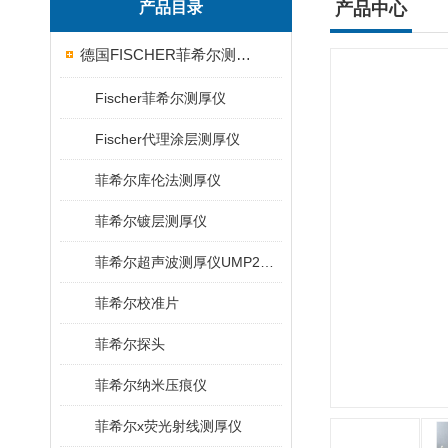
产品目录
产品中心
德国FISCHER菲希尔测厚仪
Fischer菲希尔测厚仪
Fischer代理涂层测厚仪
菲希尔库伦法测厚仪
菲希尔镀层测厚仪
菲希尔超声波测厚仪UMP20/40/100/150
菲希尔校准片
菲希尔探头
菲希尔纳米压痕仪
菲希尔x荧光射线测厚仪