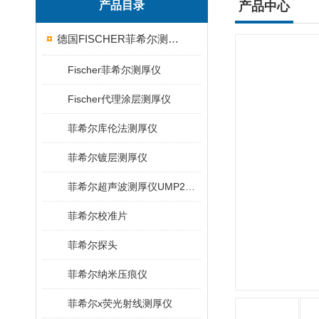
产品目录
产品中心
德国FISCHER菲希尔测厚仪
Fischer菲希尔测厚仪
Fischer代理涂层测厚仪
菲希尔库伦法测厚仪
菲希尔镀层测厚仪
菲希尔超声波测厚仪UMP20/40/100/150
菲希尔校准片
菲希尔探头
菲希尔纳米压痕仪
菲希尔x荧光射线测厚仪