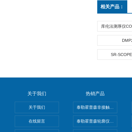
相关产品：
DMP
SR-SCOPE
关于我们
热销产品
关于我们
泰勒霍普森非接触式轮廓仪LUPHO
在线留言
泰勒霍普森轮廓仪|TAYLOR H