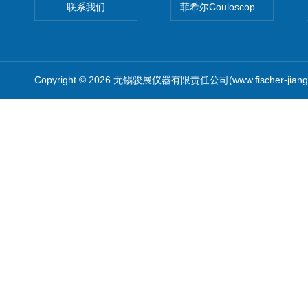
联系我们
菲希尔Couloscope CMS2
Copyright © 2026 无锡骏展仪器有限责任公司(www.fischer-jian