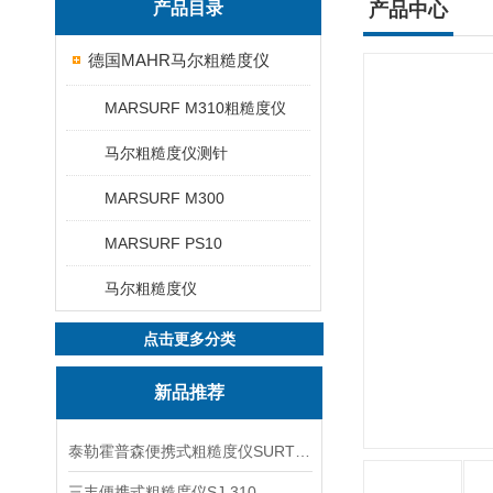
产品目录
产品中心
德国MAHR马尔粗糙度仪
MARSURF M310粗糙度仪
马尔粗糙度仪测针
MARSURF M300
MARSURF PS10
马尔粗糙度仪
点击更多分类
新品推荐
泰勒霍普森便携式粗糙度仪SURTRONIC DUO
三丰便携式粗糙度仪SJ-310