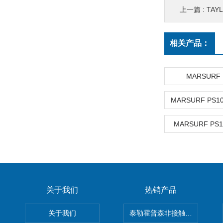
上一篇 :
TAYL
相关产品：
MARSURF
MARSURF PS
关于我们
热销产品
关于我们
泰勒霍普森非接触式轮廓仪LUPHO