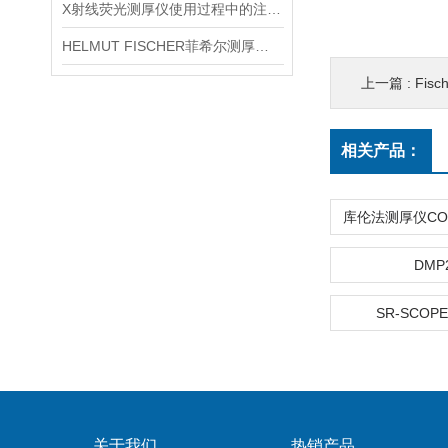
X射线荧光测厚仪使用过程中的注意事项都有什么？
HELMUT FISCHER菲希尔测厚仪产品介绍
上一篇 :
Fisc
相关产品：
DMP
SR-SCOPE
关于我们
热销产品