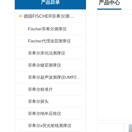
产品目录
产品中心
德国FISCHER菲希尔测厚仪
Fischer菲希尔测厚仪
Fischer代理涂层测厚仪
菲希尔库伦法测厚仪
菲希尔镀层测厚仪
菲希尔超声波测厚仪UMP20/40/100/150
菲希尔校准片
菲希尔探头
菲希尔纳米压痕仪
菲希尔x荧光射线测厚仪