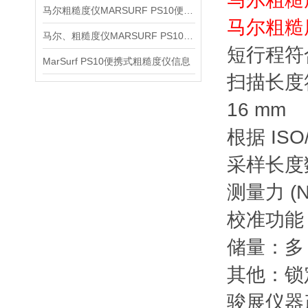
马尔粗糙度仪MARSURF PS10便携式仪器信息
马尔粗糙
马尔、粗糙度仪MARSURF PS10信息
短行程符合
MarSurf PS10便携式粗糙度仪信息
扫描长度符合 
16 mm
根据 ISO
采样长度数
测量力 (N
校准功能
储量：多 
其他：锁
骏展仪器