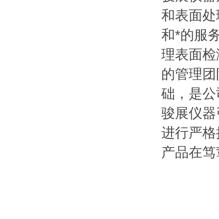
和表面处
和*的服
理表面检
的管理团
础，是公
骏展仪器
进行严格
产品在笃