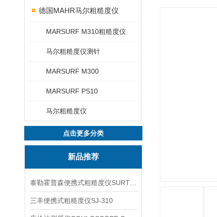
德国MAHR马尔粗糙度仪
MARSURF M310粗糙度仪
马尔粗糙度仪测针
MARSURF M300
MARSURF PS10
马尔粗糙度仪
点击更多分类
新品推荐
泰勒霍普森便携式粗糙度仪SURTRONIC DUO
三丰便携式粗糙度仪SJ-310