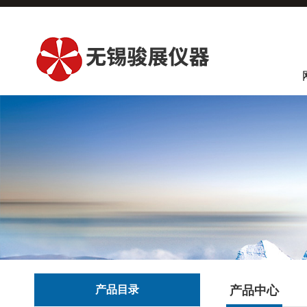
产品目录
产品中心