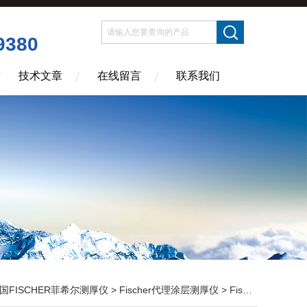
9380
技术文章
在线留言
联系我们
国FISCHER菲希尔测厚仪
>
Fischer代理涂层测厚仪
> Fischer Deltascope FMP30菲希尔安徽代理