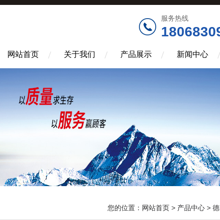
服务热线
1806830
网站首页
关于我们
产品展示
新闻中心
您的位置：
网站首页
>
产品中心
>
德