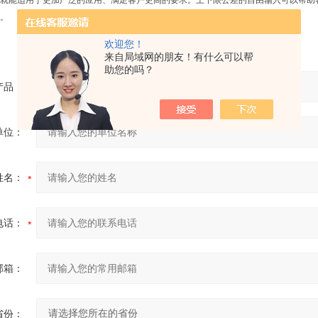
就能适用于更加广泛的应用、满足客户更高的要求。上下限公差的自由输入可以帮助
。
欢迎您！
来自局域网的朋友！有什么可以帮
助您的吗？
产品：
单位：
姓名：
电话：
邮箱：
省份：