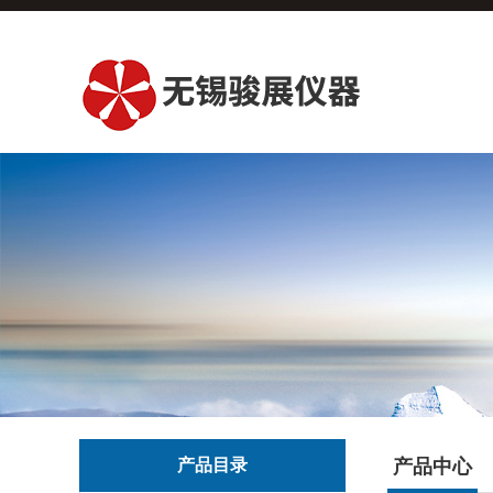
产品目录
产品中心