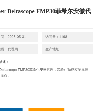
cher Deltascope FMP30菲希尔安徽代
：2025-05-31
访问量：1198
性质：代理商
生产地址：
描述：
er Deltascope FMP30菲希尔安徽代理，菲希尔磁感应测厚仪，
测厚仪。