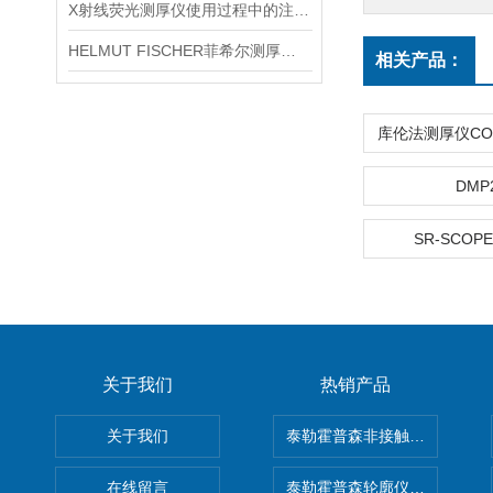
X射线荧光测厚仪使用过程中的注意事项都有什么？
HELMUT FISCHER菲希尔测厚仪产品介绍
相关产品：
DMP
SR-SCOPE
关于我们
热销产品
关于我们
泰勒霍普森非接触式轮廓仪LUPHO
在线留言
泰勒霍普森轮廓仪|TAYLOR H