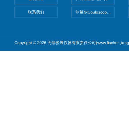
联系我们
菲希尔Couloscope CMS2
Copyright © 2026 无锡骏展仪器有限责任公司(www.fischer-jian