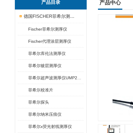
产品目录
产品中心
德国FISCHER菲希尔测厚仪
Fischer菲希尔测厚仪
Fischer代理涂层测厚仪
菲希尔库伦法测厚仪
菲希尔镀层测厚仪
菲希尔超声波测厚仪UMP20/40/100/150
菲希尔校准片
菲希尔探头
菲希尔纳米压痕仪
菲希尔x荧光射线测厚仪