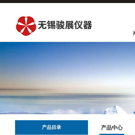
产品目录
产品中心