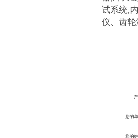
试系统,
仪、齿轮
您的
您的