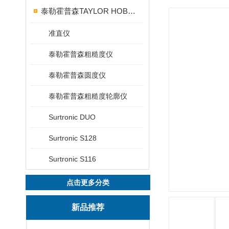
泰勒霍普森TAYLOR HOBSON粗糙度仪
准直仪
泰勒霍普森粗糙度仪
泰勒霍普森圆度仪
泰勒霍普森粗糙度轮廓仪
Surtronic DUO
Surtronic S128
Surtronic S116
点击更多分类
新品推荐