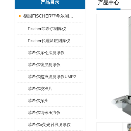
产品目录
产品中心
德国FISCHER菲希尔测厚仪
Fischer菲希尔测厚仪
Fischer代理涂层测厚仪
菲希尔库伦法测厚仪
菲希尔镀层测厚仪
菲希尔超声波测厚仪UMP20/40/100/150
菲希尔校准片
菲希尔探头
菲希尔纳米压痕仪
菲希尔x荧光射线测厚仪