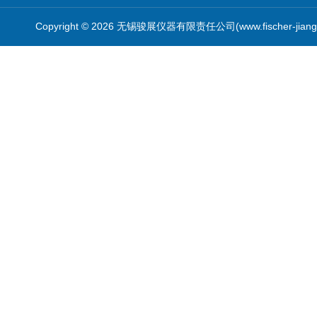
Copyright © 2026 无锡骏展仪器有限责任公司(www.fischer-jian