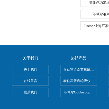
菲希尔纳米
菲希尔纳
关于我们
热销产品
关于我们
泰勒霍普森非接触式轮廓仪LUPHO
在线留言
泰勒霍普森轮廓仪|TAYLOR H
联系我们
菲希尔Couloscope CMS2