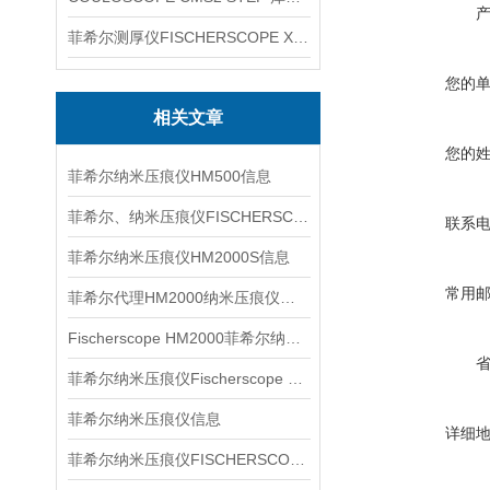
菲希尔测厚仪FISCHERSCOPE X-RAY XUL220
您的
相关文章
您的
菲希尔纳米压痕仪HM500信息
菲希尔、纳米压痕仪FISCHERSCOPE HM2000S信息
联系
菲希尔纳米压痕仪HM2000S信息
常用
菲希尔代理HM2000纳米压痕仪信息
Fischerscope HM2000菲希尔纳米压痕仪信息
菲希尔纳米压痕仪Fischerscope HM2000S信息
菲希尔纳米压痕仪信息
详细
菲希尔纳米压痕仪FISCHERSCOPE HM2000特点