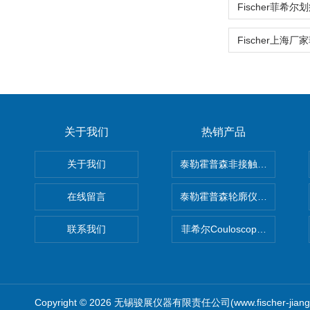
关于我们
热销产品
关于我们
泰勒霍普森非接触式轮廓仪LUPHO
在线留言
泰勒霍普森轮廓仪|TAYLOR H
联系我们
菲希尔Couloscope CMS2
Copyright © 2026 无锡骏展仪器有限责任公司(www.fischer-jian