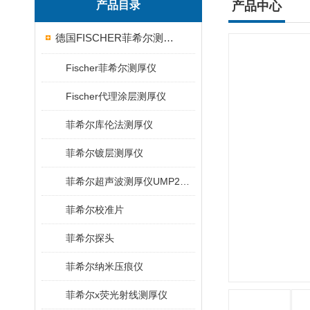
产品目录
产品中心
德国FISCHER菲希尔测厚仪
Fischer菲希尔测厚仪
Fischer代理涂层测厚仪
菲希尔库伦法测厚仪
菲希尔镀层测厚仪
菲希尔超声波测厚仪UMP20/40/100/150
菲希尔校准片
菲希尔探头
菲希尔纳米压痕仪
菲希尔x荧光射线测厚仪