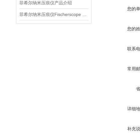
菲希尔纳米压痕仪产品介绍
您的
菲希尔纳米压痕仪Fischerscope HM2000介绍
您的
联系
常用
详细
补充