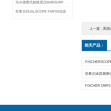
马尔便携式粗糙度仪MARSURF PS10信息
菲希尔DUALSCOPE FMP20信息
上一篇 :
美国
相关产品：
FISCHERSCOPE