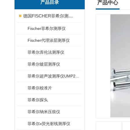
产品目录
产品中心
德国FISCHER菲希尔测厚仪
Fischer菲希尔测厚仪
Fischer代理涂层测厚仪
菲希尔库伦法测厚仪
菲希尔镀层测厚仪
菲希尔超声波测厚仪UMP20/40/100/150
菲希尔校准片
菲希尔探头
菲希尔纳米压痕仪
菲希尔x荧光射线测厚仪