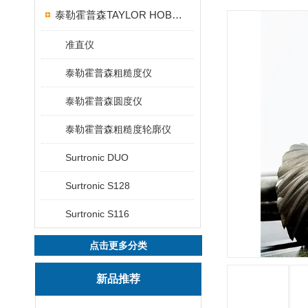
泰勒霍普森TAYLOR HOBSON粗糙度仪
准直仪
泰勒霍普森粗糙度仪
泰勒霍普森圆度仪
泰勒霍普森粗糙度轮廓仪
Surtronic DUO
Surtronic S128
Surtronic S116
点击更多分类
新品推荐