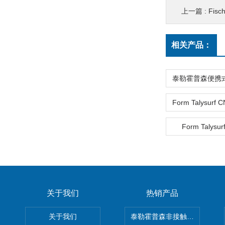
上一篇 :
Fisc
相关产品：
Form Talysur
关于我们
热销产品
关于我们
泰勒霍普森非接触式轮廓仪LUPHO