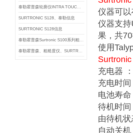
泰勒霍普森轮廓仪INTRA TOUCH信息
仪器可以
SURTRONIC S128、泰勒信息
仪器支持
SURTRONIC S128信息
果，共7
泰勒霍普森Surtronic S100系列粗糙度测量仪信息
使用Tal
泰勒霍普森、粗糙度仪、SURTRONIC S128信息
Surtroni
充电器 ：U
充电时间
电池寿命
待机时间
由待机状
自动关机