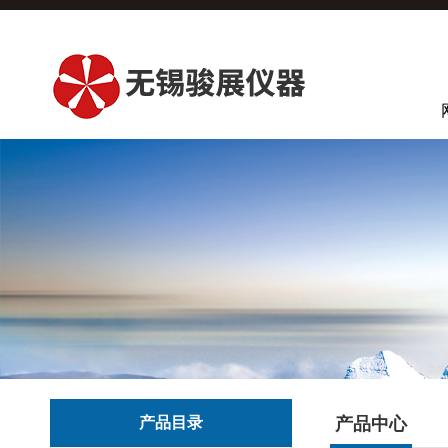
产品目录
产品中心