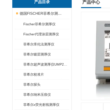
产品目录
产品中心
德国FISCHER菲希尔测厚仪
Fischer菲希尔测厚仪
Fischer代理涂层测厚仪
菲希尔库伦法测厚仪
菲希尔镀层测厚仪
菲希尔超声波测厚仪UMP20/40/100/150
菲希尔校准片
菲希尔探头
菲希尔纳米压痕仪
菲希尔x荧光射线测厚仪